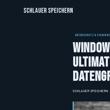
Schlauer Speichern
DATENSCHUTZ & SICHERHE
Windows
ultimat
Dateng
SCHLAUER SPEICHERN