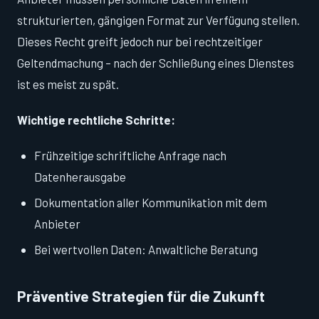
strukturierten, gängigen Format zur Verfügung stellen.
Dieses Recht greift jedoch nur bei rechtzeitiger
Geltendmachung – nach der Schließung eines Dienstes
ist es meist zu spät.
Wichtige rechtliche Schritte:
Frühzeitige schriftliche Anfrage nach
Datenherausgabe
Dokumentation aller Kommunikation mit dem
Anbieter
Bei wertvollen Daten: Anwaltliche Beratung
Präventive Strategien für die Zukunft