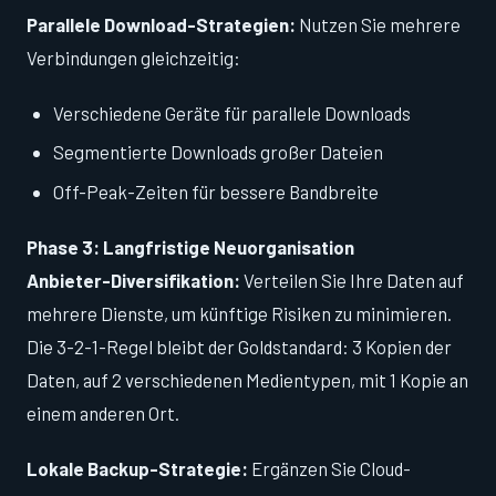
Parallele Download-Strategien:
Nutzen Sie mehrere
Verbindungen gleichzeitig:
Verschiedene Geräte für parallele Downloads
Segmentierte Downloads großer Dateien
Off-Peak-Zeiten für bessere Bandbreite
Phase 3: Langfristige Neuorganisation
Anbieter-Diversifikation:
Verteilen Sie Ihre Daten auf
mehrere Dienste, um künftige Risiken zu minimieren.
Die 3-2-1-Regel bleibt der Goldstandard: 3 Kopien der
Daten, auf 2 verschiedenen Medientypen, mit 1 Kopie an
einem anderen Ort.
Lokale Backup-Strategie:
Ergänzen Sie Cloud-