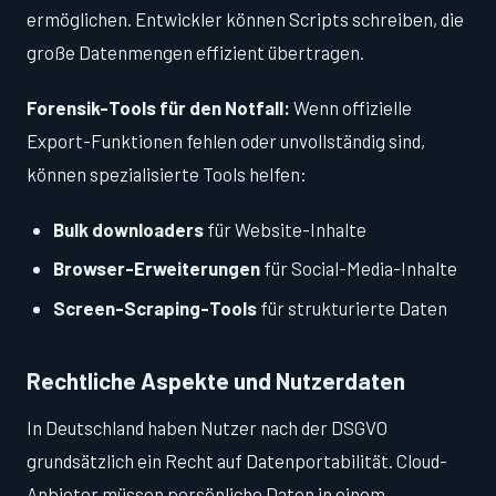
ermöglichen. Entwickler können Scripts schreiben, die
große Datenmengen effizient übertragen.
Forensik-Tools für den Notfall:
Wenn offizielle
Export-Funktionen fehlen oder unvollständig sind,
können spezialisierte Tools helfen:
Bulk downloaders
für Website-Inhalte
Browser-Erweiterungen
für Social-Media-Inhalte
Screen-Scraping-Tools
für strukturierte Daten
Rechtliche Aspekte und Nutzerdaten
In Deutschland haben Nutzer nach der DSGVO
grundsätzlich ein Recht auf Datenportabilität. Cloud-
Anbieter müssen persönliche Daten in einem