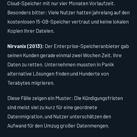
Cloud-Speicher mit nur vier Monaten Vorlaufzeit.
Besonders bitter: Viele Nutzer hatten jahrelang auf den
kostenlosen 15-GB-Speicher vertraut und keine lokalen
Kopien ihrer Dateien.
Nirvanix (2013):
Der Enterprise-Speicheranbieter gab
seinen Kunden gerade einmal zwei Wochen Zeit, ihre
Daten zu retten. Unternehmen mussten in Panik
alternative Lösungen finden und Hunderte von
Terabytes migrieren.
Diese Fälle zeigen ein Muster: Die Kündigungsfristen
sind meist viel zu kurz für eine geordnete
Datenmigration, und Nutzer unterschätzen den
Aufwand für den Umzug großer Datenmengen.