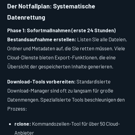
Der Notfallplan: Systematische
Datenrettung
Phase 1: Sofortmaßnahmen (erste 24 Stunden)
Bestandsaufnahme erstellen:
Listen Sie alle Dateien,
Ordner und Metadaten auf, die Sie retten müssen. Viele
Cloud-Dienste bieten Export-Funktionen, die eine
Übersicht der gespeicherten Inhalte generieren.
Download-Tools vorbereiten:
Standardisierte
Download-Manager sind oft zu langsam für große
Datenmengen. Spezialisierte Tools beschleunigen den
Prozess:
rclone:
Kommandozeilen-Tool für über 50 Cloud-
Anbieter