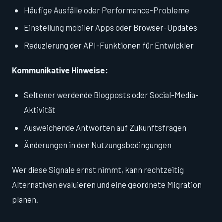
Häufige Ausfälle oder Performance-Probleme
Einstellung mobiler Apps oder Browser-Updates
Reduzierung der API-Funktionen für Entwickler
Kommunikative Hinweise:
Seltener werdende Blogposts oder Social-Media-
Aktivität
Ausweichende Antworten auf Zukunftsfragen
Änderungen in den Nutzungsbedingungen
Wer diese Signale ernst nimmt, kann rechtzeitig
Alternativen evaluieren und eine geordnete Migration
planen.