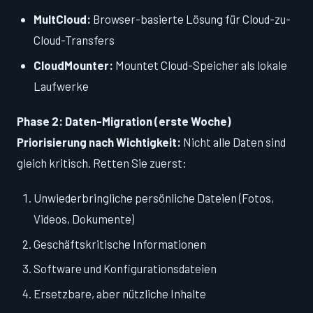
MultCloud:
Browser-basierte Lösung für Cloud-zu-
Cloud-Transfers
CloudMounter:
Mountet Cloud-Speicher als lokale
Laufwerke
Phase 2: Daten-Migration (erste Woche)
Priorisierung nach Wichtigkeit:
Nicht alle Daten sind
gleich kritisch. Retten Sie zuerst:
Unwiederbringliche persönliche Dateien (Fotos,
Videos, Dokumente)
Geschäftskritische Informationen
Software und Konfigurationsdateien
Ersetzbare, aber nützliche Inhalte