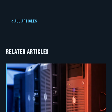
All Articles
RELATED ARTICLES