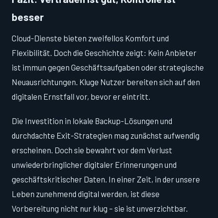
besser
Cloud-Dienste bieten zweifellos Komfort und
Flexibilität. Doch die Geschichte zeigt: Kein Anbieter
ist immun gegen Geschäftsaufgaben oder strategische
Neuausrichtungen. Kluge Nutzer bereiten sich auf den
digitalen Ernstfall vor, bevor er eintritt.
Die Investition in lokale Backup-Lösungen und
durchdachte Exit-Strategien mag zunächst aufwendig
erscheinen. Doch sie bewahrt vor dem Verlust
unwiederbringlicher digitaler Erinnerungen und
geschäftskritischer Daten. In einer Zeit, in der unsere
Leben zunehmend digital werden, ist diese
Vorbereitung nicht nur klug – sie ist unverzichtbar.