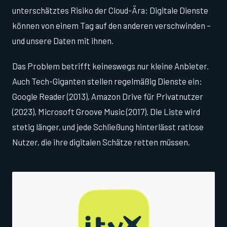
unterschätztes Risiko der Cloud-Ära: Digitale Dienste
können von einem Tag auf den anderen verschwinden –
und unsere Daten mit ihnen.
Das Problem betrifft keineswegs nur kleine Anbieter.
Auch Tech-Giganten stellen regelmäßig Dienste ein:
Google Reader (2013), Amazon Drive für Privatnutzer
(2023), Microsoft Groove Music (2017). Die Liste wird
stetig länger, und jede Schließung hinterlässt ratlose
Nutzer, die ihre digitalen Schätze retten müssen.