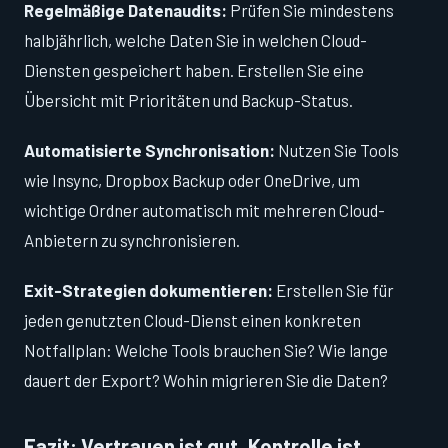
Regelmäßige Datenaudits:
Prüfen Sie mindestens
halbjährlich, welche Daten Sie in welchen Cloud-
Diensten gespeichert haben. Erstellen Sie eine
Übersicht mit Prioritäten und Backup-Status.
Automatisierte Synchronisation:
Nutzen Sie Tools
wie Insync, Dropbox Backup oder OneDrive, um
wichtige Ordner automatisch mit mehreren Cloud-
Anbietern zu synchronisieren.
Exit-Strategien dokumentieren:
Erstellen Sie für
jeden genutzten Cloud-Dienst einen konkreten
Notfallplan: Welche Tools brauchen Sie? Wie lange
dauert der Export? Wohin migrieren Sie die Daten?
Fazit: Vertrauen ist gut, Kontrolle ist