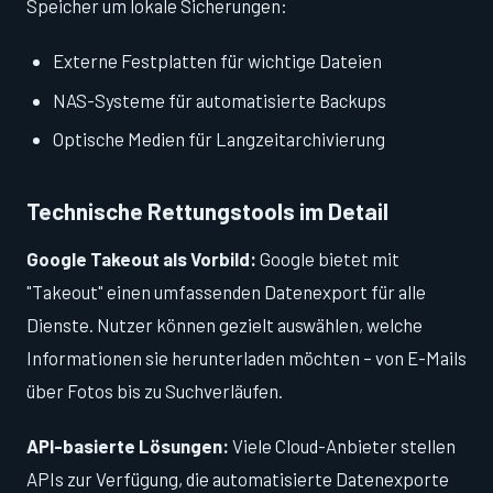
Speicher um lokale Sicherungen:
Externe Festplatten für wichtige Dateien
NAS-Systeme für automatisierte Backups
Optische Medien für Langzeitarchivierung
Technische Rettungstools im Detail
Google Takeout als Vorbild:
Google bietet mit
"Takeout" einen umfassenden Datenexport für alle
Dienste. Nutzer können gezielt auswählen, welche
Informationen sie herunterladen möchten – von E-Mails
über Fotos bis zu Suchverläufen.
API-basierte Lösungen:
Viele Cloud-Anbieter stellen
APIs zur Verfügung, die automatisierte Datenexporte