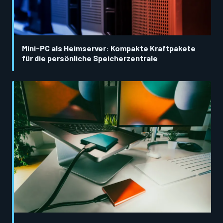
Mini-PC als Heimserver: Kompakte Kraftpakete
für die persönliche Speicherzentrale