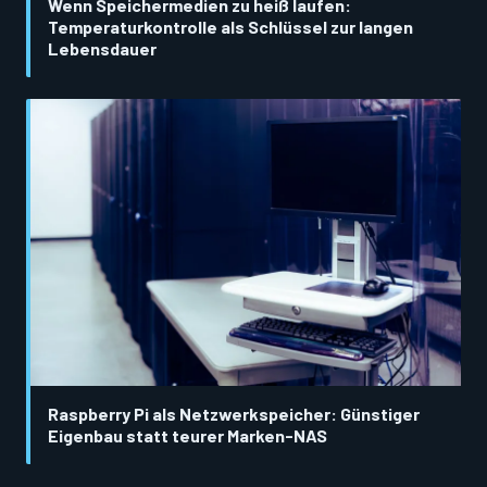
Wenn Speichermedien zu heiß laufen:
Temperaturkontrolle als Schlüssel zur langen
Lebensdauer
Raspberry Pi als Netzwerkspeicher: Günstiger
Eigenbau statt teurer Marken-NAS