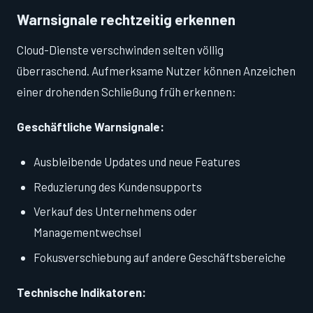
Warnsignale rechtzeitig erkennen
Cloud-Dienste verschwinden selten völlig
überraschend. Aufmerksame Nutzer können Anzeichen
einer drohenden Schließung früh erkennen:
Geschäftliche Warnsignale:
Ausbleibende Updates und neue Features
Reduzierung des Kundensupports
Verkauf des Unternehmens oder
Managementwechsel
Fokusverschiebung auf andere Geschäftsbereiche
Technische Indikatoren: