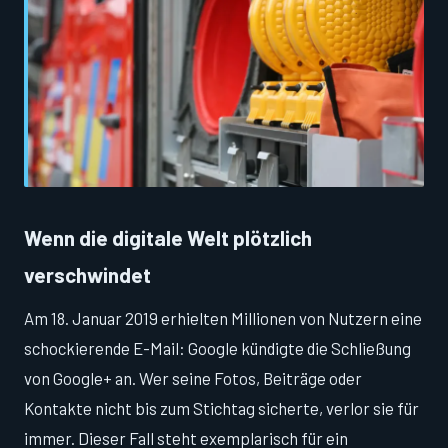
Wenn die digitale Welt plötzlich
verschwindet
Am 18. Januar 2019 erhielten Millionen von Nutzern eine
schockierende E-Mail: Google kündigte die Schließung
von Google+ an. Wer seine Fotos, Beiträge oder
Kontakte nicht bis zum Stichtag sicherte, verlor sie für
immer. Dieser Fall steht exemplarisch für ein