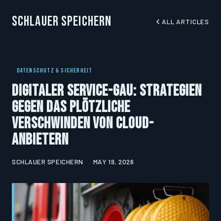
Schlauer Speichern
ALL ARTICLES
DATENSCHUTZ & SICHERHEIT
Digitaler Service-GAU: Strategien
gegen das plötzliche
Verschwinden von Cloud-
Anbietern
SCHLAUER SPEICHERN
MAY 19, 2026